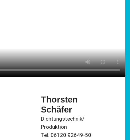
Thorsten
Schäfer
Dichtungstechnik/
Produktion
Tel.:06120 92649-50