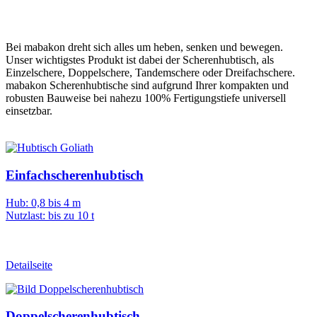
Bei mabakon dreht sich alles um heben, senken und bewegen.
Unser wichtigstes Produkt ist dabei der Scherenhubtisch, als
Einzelschere, Doppelschere, Tandemschere oder Dreifachschere.
mabakon Scherenhubtische sind aufgrund Ihrer kompakten und
robusten Bauweise bei nahezu 100% Fertigungstiefe universell
einsetzbar.
Einfachscherenhubtisch
Hub: 0,8 bis 4 m
Nutzlast: bis zu 10 t
Detailseite
Doppelscherenhubtisch