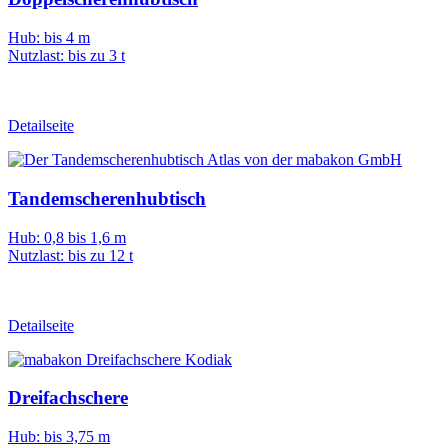
Hub: bis 4 m
Nutzlast: bis zu 3 t
Detailseite
Tandemscherenhubtisch
Hub: 0,8 bis 1,6 m
Nutzlast: bis zu 12 t
Detailseite
Dreifachschere
Hub: bis 3,75 m