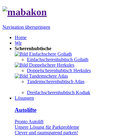
Navigation überspringen
Home
Wir
Scherenhubtische
Einfachscherenhubtisch Goliath
Doppelscherenhubtisch Herkules
Tandemscherenhubtisch Atlas
Dreifachscherenhubtisch Kodiak
Lösungen
Autolifte
Pronto Autolift
Unsere Lösung für Parkprobleme
Clever und raumsparend parken!